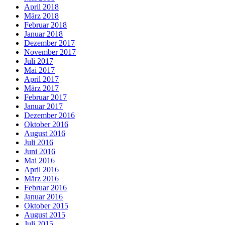
April 2018
März 2018
Februar 2018
Januar 2018
Dezember 2017
November 2017
Juli 2017
Mai 2017
April 2017
März 2017
Februar 2017
Januar 2017
Dezember 2016
Oktober 2016
August 2016
Juli 2016
Juni 2016
Mai 2016
April 2016
März 2016
Februar 2016
Januar 2016
Oktober 2015
August 2015
Juli 2015