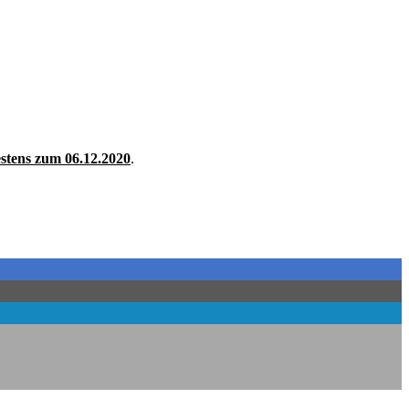
estens zum 06.12.2020
.