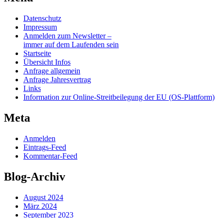
Datenschutz
Impressum
Anmelden zum Newsletter –
immer auf dem Laufenden sein
Startseite
Übersicht Infos
Anfrage allgemein
Anfrage Jahresvertrag
Links
Information zur Online-Streitbeilegung der EU (OS-Plattform)
Meta
Anmelden
Eintrags-Feed
Kommentar-Feed
Blog-Archiv
August 2024
März 2024
September 2023