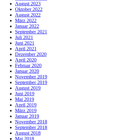
August 2023
Oktober 2022
August 2022
März 2022
Januar 2022
September 2021
Juli 2021
Juni 2021
April 2021
Dezember 2020
April 2020
Februar 2020
Januar 2020
November 2019
September 2019
August 2019
Juni 2019
Mai 2019
April 2019
März 2019
Januar 2019
November 2018
September 2018
August 2018
Mai 2018