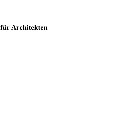
ür Architekten