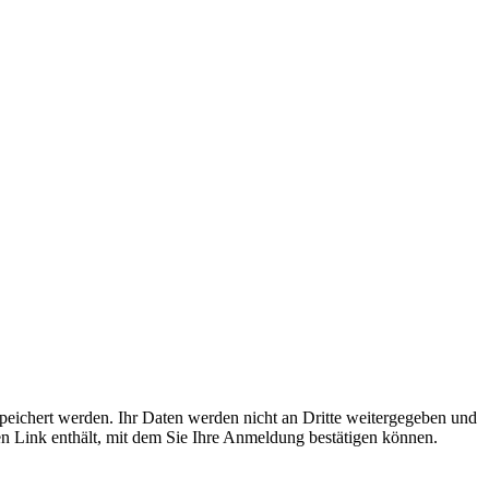
espeichert werden. Ihr Daten werden nicht an Dritte weitergegeben und
 Link enthält, mit dem Sie Ihre Anmeldung bestätigen können.