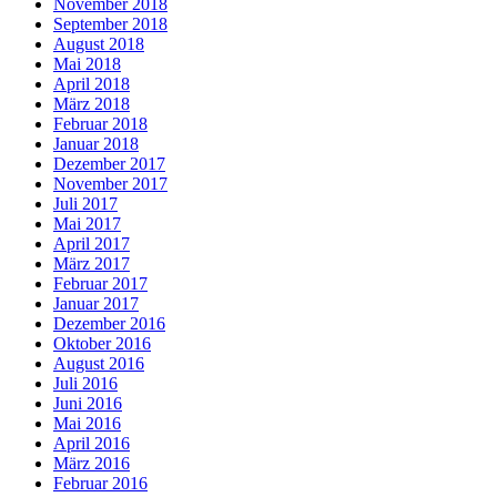
November 2018
September 2018
August 2018
Mai 2018
April 2018
März 2018
Februar 2018
Januar 2018
Dezember 2017
November 2017
Juli 2017
Mai 2017
April 2017
März 2017
Februar 2017
Januar 2017
Dezember 2016
Oktober 2016
August 2016
Juli 2016
Juni 2016
Mai 2016
April 2016
März 2016
Februar 2016