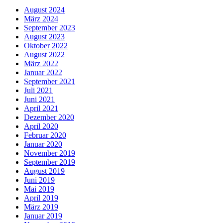
August 2024
März 2024
September 2023
August 2023
Oktober 2022
August 2022
März 2022
Januar 2022
September 2021
Juli 2021
Juni 2021
April 2021
Dezember 2020
April 2020
Februar 2020
Januar 2020
November 2019
September 2019
August 2019
Juni 2019
Mai 2019
April 2019
März 2019
Januar 2019