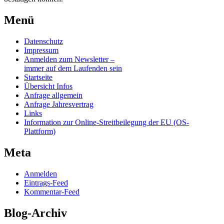
Menü
Datenschutz
Impressum
Anmelden zum Newsletter –
immer auf dem Laufenden sein
Startseite
Übersicht Infos
Anfrage allgemein
Anfrage Jahresvertrag
Links
Information zur Online-Streitbeilegung der EU (OS-
Plattform)
Meta
Anmelden
Eintrags-Feed
Kommentar-Feed
Blog-Archiv