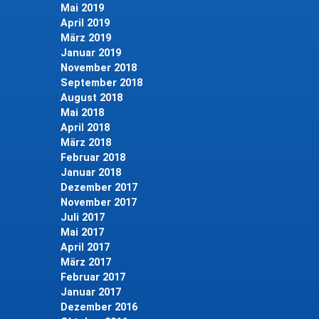
Mai 2019
April 2019
März 2019
Januar 2019
November 2018
September 2018
August 2018
Mai 2018
April 2018
März 2018
Februar 2018
Januar 2018
Dezember 2017
November 2017
Juli 2017
Mai 2017
April 2017
März 2017
Februar 2017
Januar 2017
Dezember 2016