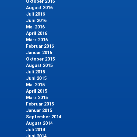
Oktober 2016
August 2016
Juli 2016
Juni 2016
Mai 2016
April 2016
März 2016
Februar 2016
Januar 2016
Oktober 2015
August 2015
Juli 2015
Juni 2015
Mai 2015
April 2015
März 2015
Februar 2015
Januar 2015
September 2014
August 2014
Juli 2014
Juni 2014