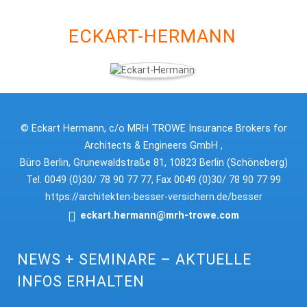
ECKART-HERMANN
© Eckart Hermann, c/o MRH TROWE Insurance Brokers for
Architects & Engineers GmbH ,
Büro Berlin, Grunewaldstraße 81, 10823 Berlin (Schöneberg)
Tel. 0049 (0)30/ 78 90 77 77, Fax 0049 (0)30/ 78 90 77 99
https://architekten-besser-versichern.de/besser
eckart.hermann@mrh-trowe.com
NEWS + SEMINARE – AKTUELLE
INFOS ERHALTEN