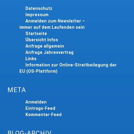
Datenschutz
Impressum
Anmelden zum Newsletter –
immer auf dem Laufenden sein
Startseite
Übersicht Infos
Anfrage allgemein
Anfrage Jahresvertrag
Links
Information zur Online-Streitbeilegung der
EU (OS-Plattform)
META
Anmelden
Eintrags-Feed
Kommentar-Feed
BLOG-ARCHIV