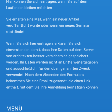
Hier können Sie sich eintragen, wenn Sie auf dem
Laufenden bleiben möchten.
Sie erhalten eine Mail, wenn ein neuer Artikel
veröffentlicht wurde oder wenn ein neues Seminar
stattfindet.
Wenn Sie sich hier eintragen, erklären Sie sich
einverstanden damit, dass Ihre Daten auf dem Server
von architekten-besser-versichern.de gespeichert
werden. Ihr Daten werden nicht an Dritte weitergegeben
und ausschließlich für den oben genannten Zweck
verwendet. Nach dem Absenden des Formulars
bekommen Sie eine Email zugesandt, die einen Link
enthält, mit dem Sie Ihre Anmeldung bestätigen können.
MENÜ