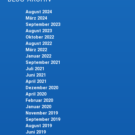
August 2024
März 2024
September 2023
August 2023
Oktober 2022
August 2022
März 2022
Januar 2022
September 2021
Juli 2021
Juni 2021
April 2021
Dezember 2020
April 2020
Februar 2020
Januar 2020
November 2019
September 2019
August 2019
Juni 2019