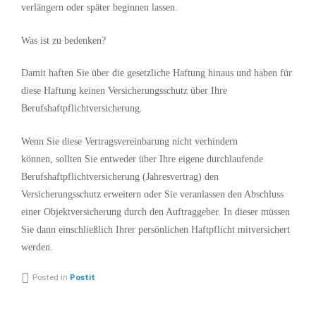
verlängern oder später beginnen lassen.
Was ist zu bedenken?
Damit haften Sie über die gesetzliche Haftung hinaus und haben für
diese Haftung keinen Versicherungsschutz über Ihre
Berufshaftpflichtversicherung.
Wenn Sie diese Vertragsvereinbarung nicht verhindern
können, sollten Sie entweder über Ihre eigene durchlaufende
Berufshaftpflichtversicherung (Jahresvertrag) den
Versicherungsschutz erweitern oder Sie veranlassen den Abschluss
einer Objektversicherung durch den Auftraggeber. In dieser müssen
Sie dann einschließlich Ihrer persönlichen Haftpflicht mitversichert
werden.
Posted in
Postit