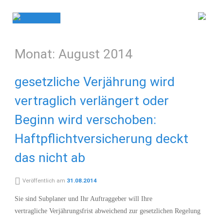
Skip
to
content
Monat:
August 2014
gesetzliche Verjährung wird
vertraglich verlängert oder
Beginn wird verschoben:
Haftpflichtversicherung deckt
das nicht ab
Veröffentlich am
31.08.2014
Sie sind Subplaner und Ihr Auftraggeber will Ihre
vertragliche Verjährungsfrist abweichend zur gesetzlichen Regelung