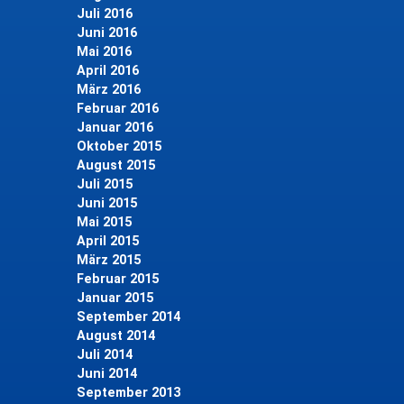
Juli 2016
Juni 2016
Mai 2016
April 2016
März 2016
Februar 2016
Januar 2016
Oktober 2015
August 2015
Juli 2015
Juni 2015
Mai 2015
April 2015
März 2015
Februar 2015
Januar 2015
September 2014
August 2014
Juli 2014
Juni 2014
September 2013