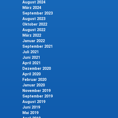
August 2024
März 2024
September 2023
August 2023
Oktober 2022
August 2022
März 2022
Januar 2022
September 2021
Juli 2021
Juni 2021
April 2021
Dezember 2020
April 2020
Februar 2020
Januar 2020
November 2019
September 2019
August 2019
Juni 2019
Mai 2019