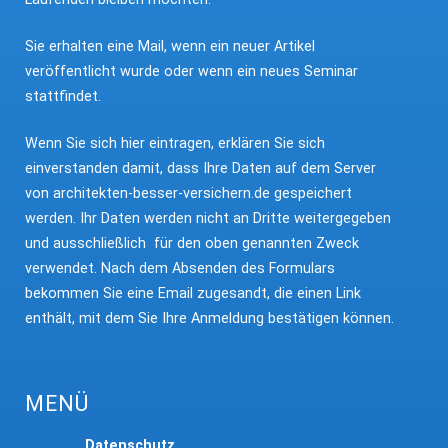
Sie erhalten eine Mail, wenn ein neuer Artikel
veröffentlicht wurde oder wenn ein neues Seminar
stattfindet.
Wenn Sie sich hier eintragen, erklären Sie sich
einverstanden damit, dass Ihre Daten auf dem Server
von architekten-besser-versichern.de gespeichert
werden. Ihr Daten werden nicht an Dritte weitergegeben
und ausschließlich für den oben genannten Zweck
verwendet. Nach dem Absenden des Formulars
bekommen Sie eine Email zugesandt, die einen Link
enthält, mit dem Sie Ihre Anmeldung bestätigen können.
MENÜ
Datenschutz