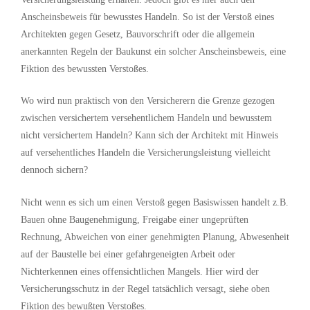
Anscheinsbeweis für bewusstes Handeln. So ist der Verstoß eines
Architekten gegen Gesetz, Bauvorschrift oder die allgemein
anerkannten Regeln der Baukunst ein solcher Anscheinsbeweis, eine
Fiktion des bewussten Verstoßes.
Wo wird nun praktisch von den Versicherern die Grenze gezogen
zwischen versichertem versehentlichem Handeln und bewusstem
nicht versichertem Handeln? Kann sich der Architekt mit Hinweis
auf versehentliches Handeln die Versicherungsleistung vielleicht
dennoch sichern?
Nicht wenn es sich um einen Verstoß gegen Basiswissen handelt z.B.
Bauen ohne Baugenehmigung, Freigabe einer ungeprüften
Rechnung, Abweichen von einer genehmigten Planung, Abwesenheit
auf der Baustelle bei einer gefahrgeneigten Arbeit oder
Nichterkennen eines offensichtlichen Mangels. Hier wird der
Versicherungsschutz in der Regel tatsächlich versagt, siehe oben
Fiktion des bewußten Verstoßes.