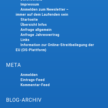
Impressum
Anmelden zum Newsletter –
immer auf dem Laufenden sein
Startseite
Übersicht Infos
Anfrage allgemein
Anfrage Jahresvertrag
Links
Information zur Online-Streitbeilegung der
EU (OS-Plattform)
META
Anmelden
Eintrags-Feed
Kommentar-Feed
BLOG-ARCHIV