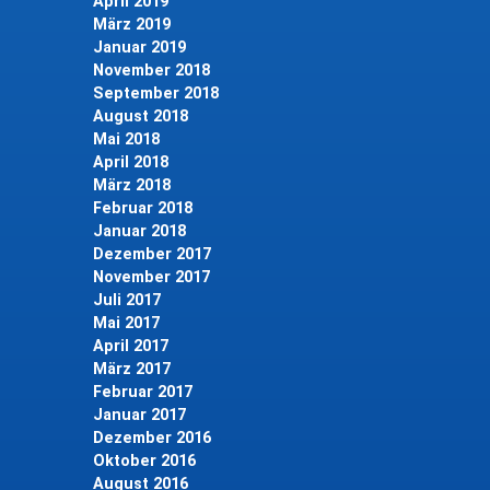
April 2019
März 2019
Januar 2019
November 2018
September 2018
August 2018
Mai 2018
April 2018
März 2018
Februar 2018
Januar 2018
Dezember 2017
November 2017
Juli 2017
Mai 2017
April 2017
März 2017
Februar 2017
Januar 2017
Dezember 2016
Oktober 2016
August 2016