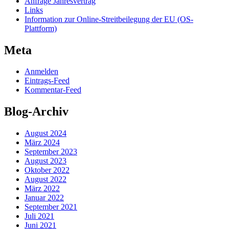
Anfrage Jahresvertrag
Links
Information zur Online-Streitbeilegung der EU (OS-
Plattform)
Meta
Anmelden
Eintrags-Feed
Kommentar-Feed
Blog-Archiv
August 2024
März 2024
September 2023
August 2023
Oktober 2022
August 2022
März 2022
Januar 2022
September 2021
Juli 2021
Juni 2021