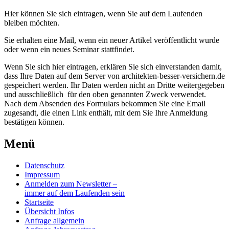
Hier können Sie sich eintragen, wenn Sie auf dem Laufenden
bleiben möchten.
Sie erhalten eine Mail, wenn ein neuer Artikel veröffentlicht wurde
oder wenn ein neues Seminar stattfindet.
Wenn Sie sich hier eintragen, erklären Sie sich einverstanden damit,
dass Ihre Daten auf dem Server von architekten-besser-versichern.de
gespeichert werden. Ihr Daten werden nicht an Dritte weitergegeben
und ausschließlich für den oben genannten Zweck verwendet.
Nach dem Absenden des Formulars bekommen Sie eine Email
zugesandt, die einen Link enthält, mit dem Sie Ihre Anmeldung
bestätigen können.
Menü
Datenschutz
Impressum
Anmelden zum Newsletter –
immer auf dem Laufenden sein
Startseite
Übersicht Infos
Anfrage allgemein