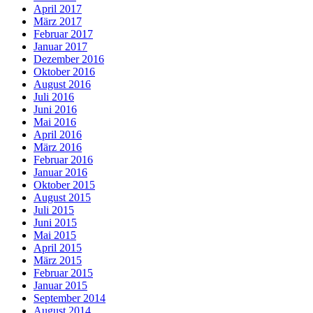
April 2017
März 2017
Februar 2017
Januar 2017
Dezember 2016
Oktober 2016
August 2016
Juli 2016
Juni 2016
Mai 2016
April 2016
März 2016
Februar 2016
Januar 2016
Oktober 2015
August 2015
Juli 2015
Juni 2015
Mai 2015
April 2015
März 2015
Februar 2015
Januar 2015
September 2014
August 2014