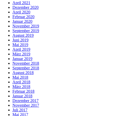
April 2021
Dezember 2020
April 2020
Februar 2020
Januar 2020
November 2019
September 2019
August 2019
Juni 2019
Mai 2019
April 2019
März 2019
Januar 2019
November 2018
September 2018
August 2018
Mai 2018
April 2018
März 2018
Februar 2018
Januar 2018
Dezember 2017
November 2017
Juli 2017
Mai 2017