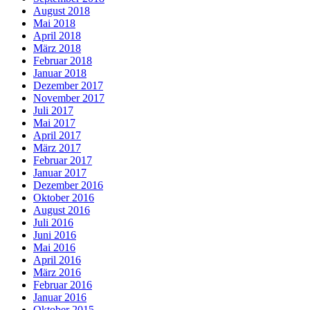
August 2018
Mai 2018
April 2018
März 2018
Februar 2018
Januar 2018
Dezember 2017
November 2017
Juli 2017
Mai 2017
April 2017
März 2017
Februar 2017
Januar 2017
Dezember 2016
Oktober 2016
August 2016
Juli 2016
Juni 2016
Mai 2016
April 2016
März 2016
Februar 2016
Januar 2016
Oktober 2015