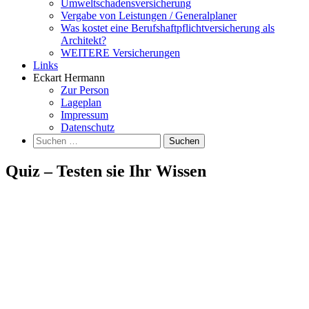
Umweltschadensversicherung
Vergabe von Leistungen / Generalplaner
Was kostet eine Berufshaftpflichtversicherung als
Architekt?
WEITERE Versicherungen
Links
Eckart Hermann
Zur Person
Lageplan
Impressum
Datenschutz
Suchen
nach:
Quiz – Testen sie Ihr Wissen