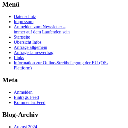
Menü
Datenschutz
Impressum
Anmelden zum Newsletter –
immer auf dem Laufenden sein
Startseite
Übersicht Infos
Anfrage allgemein
Anfrage Jahresvertrag
Links
Information zur Online-Streitbeilegung der EU (OS-
Plattform)
Meta
Anmelden
Eintrags-Feed
Kommentar-Feed
Blog-Archiv
August 2024