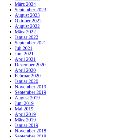
März 2024
September 2023
August 2023
Oktober 2022
August 2022
März 2022
Januar 2022
September 2021
Juli 2021
Juni 2021
April 2021
Dezember 2020
April 2020
Februar 2020
Januar 2020
November 2019
September 2019
August 2019
Juni 2019
Mai 2019
April 2019
März 2019
Januar 2019
November 2018
September 2018