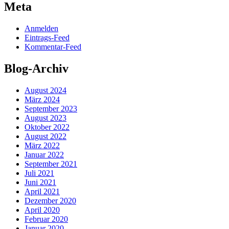
Meta
Anmelden
Eintrags-Feed
Kommentar-Feed
Blog-Archiv
August 2024
März 2024
September 2023
August 2023
Oktober 2022
August 2022
März 2022
Januar 2022
September 2021
Juli 2021
Juni 2021
April 2021
Dezember 2020
April 2020
Februar 2020
Januar 2020