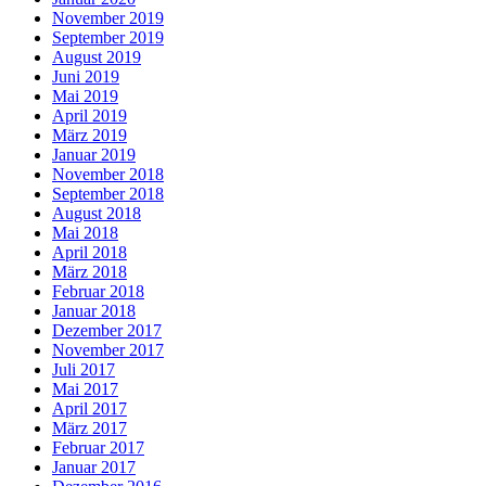
November 2019
September 2019
August 2019
Juni 2019
Mai 2019
April 2019
März 2019
Januar 2019
November 2018
September 2018
August 2018
Mai 2018
April 2018
März 2018
Februar 2018
Januar 2018
Dezember 2017
November 2017
Juli 2017
Mai 2017
April 2017
März 2017
Februar 2017
Januar 2017