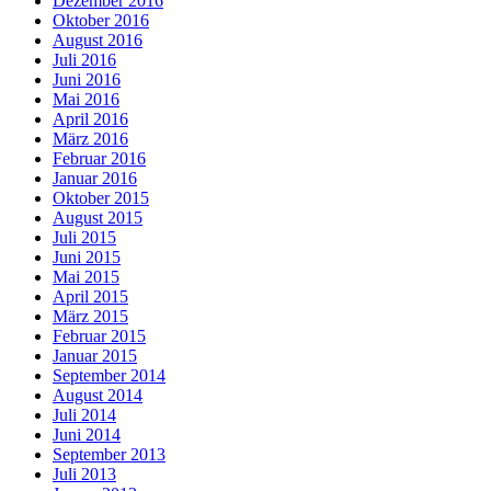
Dezember 2016
Oktober 2016
August 2016
Juli 2016
Juni 2016
Mai 2016
April 2016
März 2016
Februar 2016
Januar 2016
Oktober 2015
August 2015
Juli 2015
Juni 2015
Mai 2015
April 2015
März 2015
Februar 2015
Januar 2015
September 2014
August 2014
Juli 2014
Juni 2014
September 2013
Juli 2013