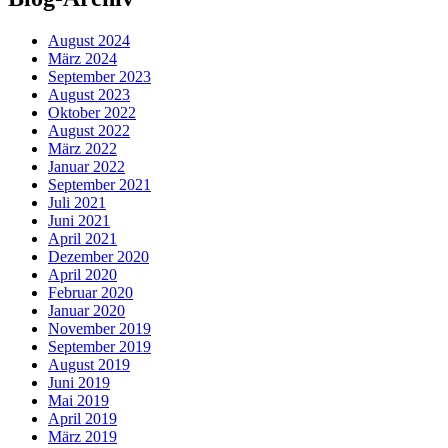
August 2024
März 2024
September 2023
August 2023
Oktober 2022
August 2022
März 2022
Januar 2022
September 2021
Juli 2021
Juni 2021
April 2021
Dezember 2020
April 2020
Februar 2020
Januar 2020
November 2019
September 2019
August 2019
Juni 2019
Mai 2019
April 2019
März 2019