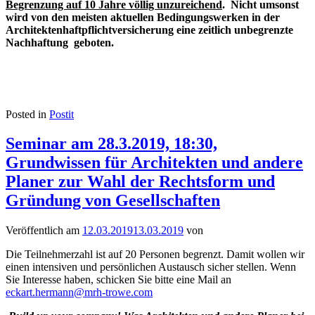
Begrenzung auf 10 Jahre völlig unzureichend
. Nicht umsonst
wird von den meisten aktuellen Bedingungswerken in der
Architektenhaftpflichtversicherung eine zeitlich unbegrenzte
Nachhaftung geboten.
Posted in
Postit
Seminar am 28.3.2019, 18:30,
Grundwissen für Architekten und andere
Planer zur Wahl der Rechtsform und
Gründung von Gesellschaften
Veröffentlich am
12.03.2019
13.03.2019
von
Die Teilnehmerzahl ist auf 20 Personen begrenzt. Damit wollen wir
einen intensiven und persönlichen Austausch sicher stellen. Wenn
Sie Interesse haben, schicken Sie bitte eine Mail an
eckart.hermann@mrh-trowe.com