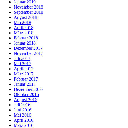
Januar 2019
November 2018
September 2018
August 2018
Mai 2018
April 2018
März 2018
Februar 2018
Januar 2018
Dezember 2017
November 2017
Juli 2017
Mai 2017
April 2017
März 2017
Februar 2017
Januar 2017
Dezember 2016
Oktober 2016
August 2016
Juli 2016
Juni 2016
Mai 2016
April 2016
März 2016