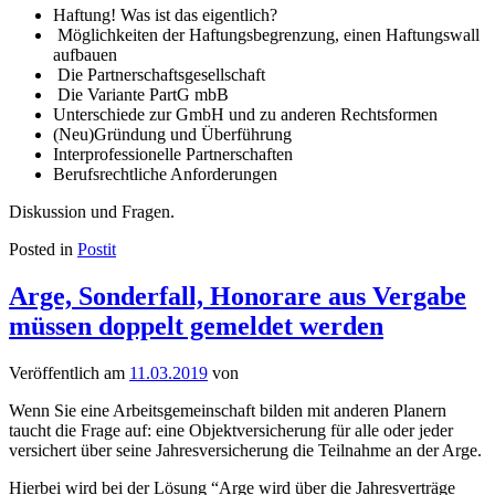
Haftung! Was ist das eigentlich?
Möglichkeiten der Haftungsbegrenzung, einen Haftungswall
aufbauen
Die Partnerschaftsgesellschaft
Die Variante PartG mbB
Unterschiede zur GmbH und zu anderen Rechtsformen
(Neu)Gründung und Überführung
Interprofessionelle Partnerschaften
Berufsrechtliche Anforderungen
Diskussion und Fragen.
Posted in
Postit
Arge, Sonderfall, Honorare aus Vergabe
müssen doppelt gemeldet werden
Veröffentlich am
11.03.2019
von
Wenn Sie eine Arbeitsgemeinschaft bilden mit anderen Planern
taucht die Frage auf: eine Objektversicherung für alle oder jeder
versichert über seine Jahresversicherung die Teilnahme an der Arge.
Hierbei wird bei der Lösung “Arge wird über die Jahresverträge