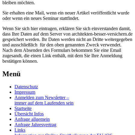
bleiben möchten.
Sie erhalten eine Mail, wenn ein neuer Artikel veröffentlicht wurde
oder wenn ein neues Seminar stattfindet.
Wenn Sie sich hier eintragen, erklären Sie sich einverstanden damit,
dass Ihre Daten auf dem Server von architekten-besser-versichern.de
gespeichert werden. Ihr Daten werden nicht an Dritte weitergegeben
und ausschließlich für den oben genannten Zweck verwendet.
Nach dem Absenden des Formulars bekommen Sie eine Email
zugesandt, die einen Link enthält, mit dem Sie Ihre Anmeldung
bestätigen können.
Menü
Datenschutz
Impressum
Anmelden zum Newsletter –
immer auf dem Laufenden sein
Startseite
Übersicht Infos
Anfrage allgemein
Anfrage Jahresvertrag
Links