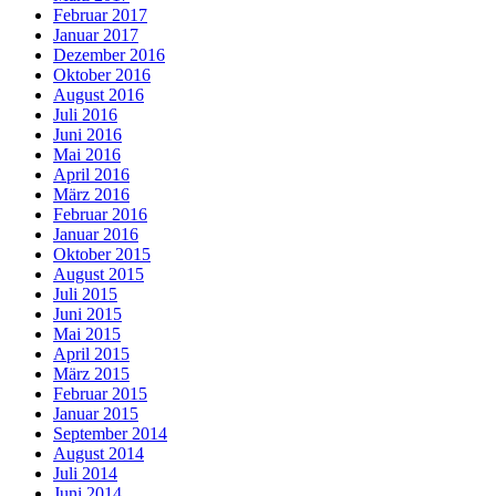
Februar 2017
Januar 2017
Dezember 2016
Oktober 2016
August 2016
Juli 2016
Juni 2016
Mai 2016
April 2016
März 2016
Februar 2016
Januar 2016
Oktober 2015
August 2015
Juli 2015
Juni 2015
Mai 2015
April 2015
März 2015
Februar 2015
Januar 2015
September 2014
August 2014
Juli 2014
Juni 2014