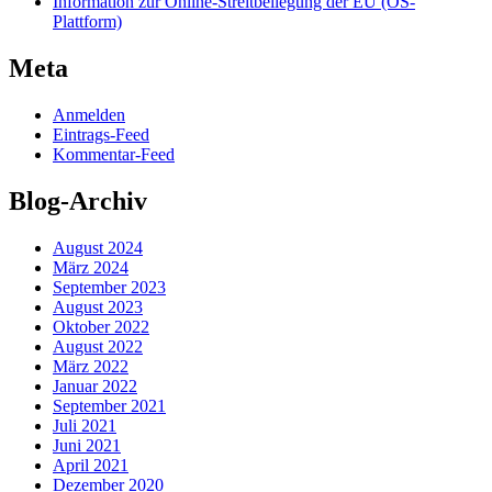
Information zur Online-Streitbeilegung der EU (OS-
Plattform)
Meta
Anmelden
Eintrags-Feed
Kommentar-Feed
Blog-Archiv
August 2024
März 2024
September 2023
August 2023
Oktober 2022
August 2022
März 2022
Januar 2022
September 2021
Juli 2021
Juni 2021
April 2021
Dezember 2020