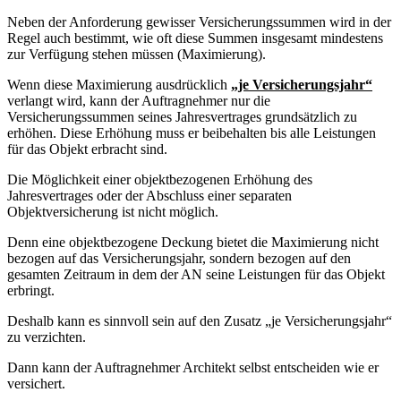
Neben der Anforderung gewisser Versicherungssummen wird in der
Regel auch bestimmt, wie oft diese Summen insgesamt mindestens
zur Verfügung stehen müssen (Maximierung).
Wenn diese Maximierung ausdrücklich
„je Versicherungsjahr“
verlangt wird, kann der Auftragnehmer nur die
Versicherungssummen seines Jahresvertrages grundsätzlich zu
erhöhen. Diese Erhöhung muss er beibehalten bis alle Leistungen
für das Objekt erbracht sind.
Die Möglichkeit einer objektbezogenen Erhöhung des
Jahresvertrages oder der Abschluss einer separaten
Objektversicherung ist nicht möglich.
Denn eine objektbezogene Deckung bietet die Maximierung nicht
bezogen auf das Versicherungsjahr, sondern bezogen auf den
gesamten Zeitraum in dem der AN seine Leistungen für das Objekt
erbringt.
Deshalb kann es sinnvoll sein auf den Zusatz „je Versicherungsjahr“
zu verzichten.
Dann kann der Auftragnehmer Architekt selbst entscheiden wie er
versichert.