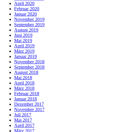
April 2020
Februar 2020
Januar 2020
November 2019
September 2019
August 2019
Juni 2019
Mai 2019
April 2019
März 2019
Januar 2019
November 2018
September 2018
August 2018
Mai 2018
April 2018
März 2018
Februar 2018
Januar 2018
Dezember 2017
November 2017
Juli 2017
Mai 2017
April 2017
März 2017