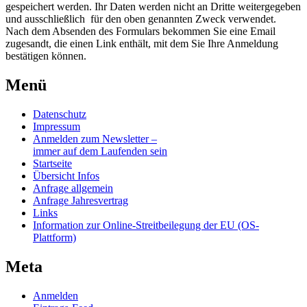
gespeichert werden. Ihr Daten werden nicht an Dritte weitergegeben
und ausschließlich für den oben genannten Zweck verwendet.
Nach dem Absenden des Formulars bekommen Sie eine Email
zugesandt, die einen Link enthält, mit dem Sie Ihre Anmeldung
bestätigen können.
Menü
Datenschutz
Impressum
Anmelden zum Newsletter –
immer auf dem Laufenden sein
Startseite
Übersicht Infos
Anfrage allgemein
Anfrage Jahresvertrag
Links
Information zur Online-Streitbeilegung der EU (OS-
Plattform)
Meta
Anmelden