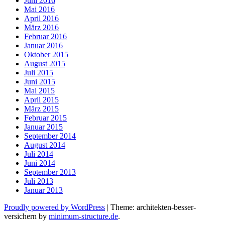
Juni 2016
Mai 2016
April 2016
März 2016
Februar 2016
Januar 2016
Oktober 2015
August 2015
Juli 2015
Juni 2015
Mai 2015
April 2015
März 2015
Februar 2015
Januar 2015
September 2014
August 2014
Juli 2014
Juni 2014
September 2013
Juli 2013
Januar 2013
Proudly powered by WordPress
|
Theme: architekten-besser-
versichern by
minimum-structure.de
.