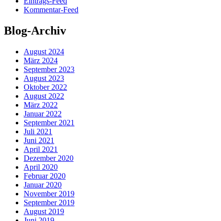
Eintrags-Feed
Kommentar-Feed
Blog-Archiv
August 2024
März 2024
September 2023
August 2023
Oktober 2022
August 2022
März 2022
Januar 2022
September 2021
Juli 2021
Juni 2021
April 2021
Dezember 2020
April 2020
Februar 2020
Januar 2020
November 2019
September 2019
August 2019
Juni 2019