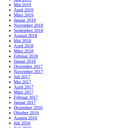
Mai 2019
April 2019
März 2019
Januar 2019
November 2018
September 2018
August 2018
Mai 2018
April 2018
März 2018
Februar 2018
Januar 2018
Dezember 2017
November 2017
Juli 2017
Mai 2017
April 2017
März 2017
Februar 2017
Januar 2017
Dezember 2016
Oktober 2016
August 2016
Juli 2016