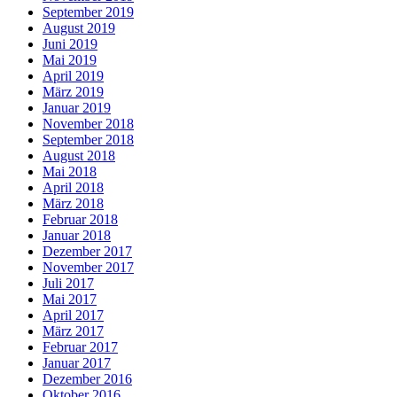
September 2019
August 2019
Juni 2019
Mai 2019
April 2019
März 2019
Januar 2019
November 2018
September 2018
August 2018
Mai 2018
April 2018
März 2018
Februar 2018
Januar 2018
Dezember 2017
November 2017
Juli 2017
Mai 2017
April 2017
März 2017
Februar 2017
Januar 2017
Dezember 2016
Oktober 2016