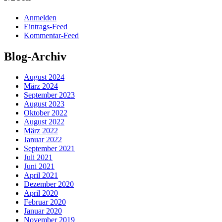
Anmelden
Eintrags-Feed
Kommentar-Feed
Blog-Archiv
August 2024
März 2024
September 2023
August 2023
Oktober 2022
August 2022
März 2022
Januar 2022
September 2021
Juli 2021
Juni 2021
April 2021
Dezember 2020
April 2020
Februar 2020
Januar 2020
November 2019