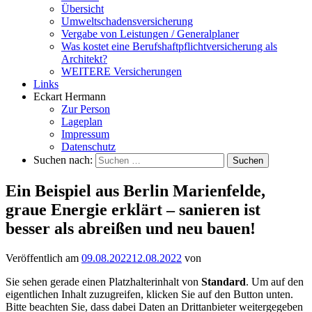
Übersicht
Umweltschadensversicherung
Vergabe von Leistungen / Generalplaner
Was kostet eine Berufshaftpflichtversicherung als
Architekt?
WEITERE Versicherungen
Links
Eckart Hermann
Zur Person
Lageplan
Impressum
Datenschutz
Suchen nach:
Ein Beispiel aus Berlin Marienfelde,
graue Energie erklärt – sanieren ist
besser als abreißen und neu bauen!
Veröffentlich am
09.08.2022
12.08.2022
von
Sie sehen gerade einen Platzhalterinhalt von
Standard
. Um auf den
eigentlichen Inhalt zuzugreifen, klicken Sie auf den Button unten.
Bitte beachten Sie, dass dabei Daten an Drittanbieter weitergegeben