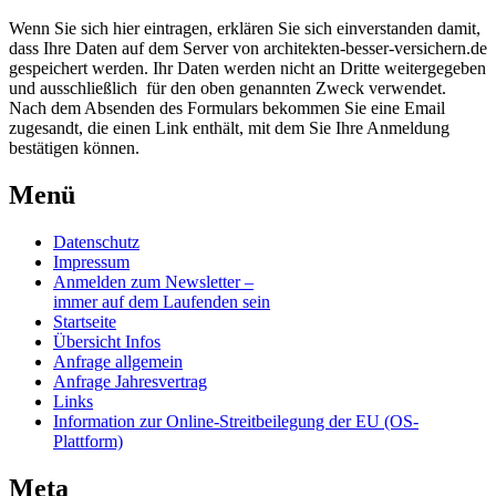
Wenn Sie sich hier eintragen, erklären Sie sich einverstanden damit,
dass Ihre Daten auf dem Server von architekten-besser-versichern.de
gespeichert werden. Ihr Daten werden nicht an Dritte weitergegeben
und ausschließlich für den oben genannten Zweck verwendet.
Nach dem Absenden des Formulars bekommen Sie eine Email
zugesandt, die einen Link enthält, mit dem Sie Ihre Anmeldung
bestätigen können.
Menü
Datenschutz
Impressum
Anmelden zum Newsletter –
immer auf dem Laufenden sein
Startseite
Übersicht Infos
Anfrage allgemein
Anfrage Jahresvertrag
Links
Information zur Online-Streitbeilegung der EU (OS-
Plattform)
Meta