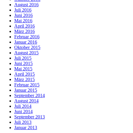
August 2016
Juli 2016
Juni 2016
Mai 2016
April 2016
März 2016
Februar 2016
Januar 2016
Oktober 2015
August 2015
Juli 2015
Juni 2015
Mai 2015
April 2015
März 2015
Februar 2015
Januar 2015
September 2014
August 2014
Juli 2014
Juni 2014
September 2013
Juli 2013
Januar 2013