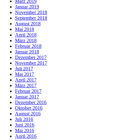
März 2019
Januar 2019
November 2018
September 2018
August 2018
Mai 2018
April 2018
März 2018
Februar 2018
Januar 2018
Dezember 2017
November 2017
Juli 2017
Mai 2017
April 2017
März 2017
Februar 2017
Januar 2017
Dezember 2016
Oktober 2016
August 2016
Juli 2016
Juni 2016
Mai 2016
April 2016