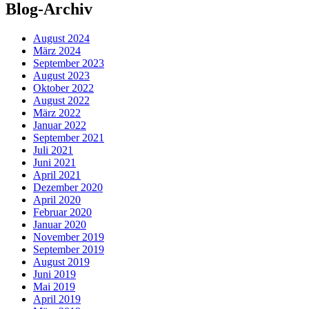
Blog-Archiv
August 2024
März 2024
September 2023
August 2023
Oktober 2022
August 2022
März 2022
Januar 2022
September 2021
Juli 2021
Juni 2021
April 2021
Dezember 2020
April 2020
Februar 2020
Januar 2020
November 2019
September 2019
August 2019
Juni 2019
Mai 2019
April 2019