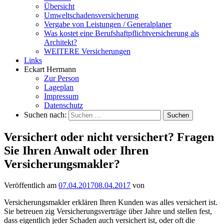
Übersicht
Umweltschadensversicherung
Vergabe von Leistungen / Generalplaner
Was kostet eine Berufshaftpflichtversicherung als
Architekt?
WEITERE Versicherungen
Links
Eckart Hermann
Zur Person
Lageplan
Impressum
Datenschutz
Suchen nach:
Versichert oder nicht versichert? Fragen
Sie Ihren Anwalt oder Ihren
Versicherungsmakler?
Veröffentlich am
07.04.2017
08.04.2017
von
Versicherungsmakler erklären Ihren Kunden was alles versichert ist.
Sie betreuen zig Versicherungsverträge über Jahre und stellen fest,
dass eigentlich jeder Schaden auch versichert ist, oder oft die