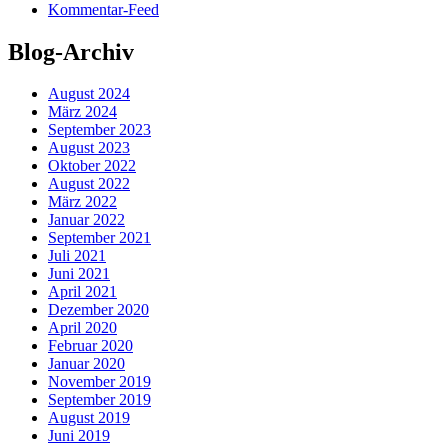
Kommentar-Feed
Blog-Archiv
August 2024
März 2024
September 2023
August 2023
Oktober 2022
August 2022
März 2022
Januar 2022
September 2021
Juli 2021
Juni 2021
April 2021
Dezember 2020
April 2020
Februar 2020
Januar 2020
November 2019
September 2019
August 2019
Juni 2019