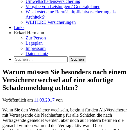
Umweltschadensversicherung
Vergabe von Leistungen / Generalplaner
Was kostet eine Berufshaftpflichtversicherung als
Architekt?
WEITERE Versicherungen
Links
Eckart Hermann
Zur Person
Lageplan
Impressum
Datenschutz
Suchen
nach:
Warum müssen Sie besonders nach einem
Versichererwechsel auf eine sofortige
Schadenmeldung achten?
Veröffentlich am
11.03.2017
von
Wenn Sie den Versicherer wechseln, beginnt für den Alt-Versicherer
mit Vertragsende die Nachhaftung für alle Schäden die nach
Vertragsende gemeldet werden, aber noch auf Fehlern beruhen die
gemacht wurden während der Vertrag aktiv war. Diese