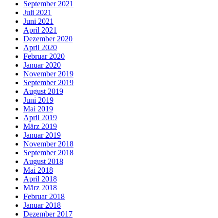
September 2021
Juli 2021
Juni 2021
April 2021
Dezember 2020
April 2020
Februar 2020
Januar 2020
November 2019
September 2019
August 2019
Juni 2019
Mai 2019
April 2019
März 2019
Januar 2019
November 2018
September 2018
August 2018
Mai 2018
April 2018
März 2018
Februar 2018
Januar 2018
Dezember 2017