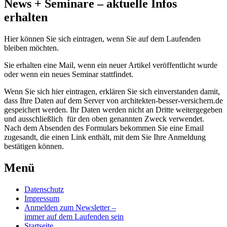
News + Seminare – aktuelle Infos
erhalten
Hier können Sie sich eintragen, wenn Sie auf dem Laufenden
bleiben möchten.
Sie erhalten eine Mail, wenn ein neuer Artikel veröffentlicht wurde
oder wenn ein neues Seminar stattfindet.
Wenn Sie sich hier eintragen, erklären Sie sich einverstanden damit,
dass Ihre Daten auf dem Server von architekten-besser-versichern.de
gespeichert werden. Ihr Daten werden nicht an Dritte weitergegeben
und ausschließlich für den oben genannten Zweck verwendet.
Nach dem Absenden des Formulars bekommen Sie eine Email
zugesandt, die einen Link enthält, mit dem Sie Ihre Anmeldung
bestätigen können.
Menü
Datenschutz
Impressum
Anmelden zum Newsletter –
immer auf dem Laufenden sein
Startseite