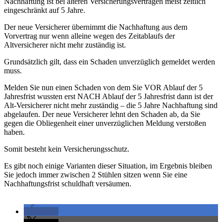
Nachhaftung ist bei älteren Versicherungsverträgen meist zeitlich
eingeschränkt auf 5 Jahre.
Der neue Versicherer übernimmt die Nachhaftung aus dem
Vorvertrag nur wenn alleine wegen des Zeitablaufs der
Altversicherer nicht mehr zuständig ist.
Grundsätzlich gilt, dass ein Schaden unverzüglich gemeldet werden
muss.
Melden Sie nun einen Schaden von dem Sie VOR Ablauf der 5
Jahresfrist wussten erst NACH Ablauf der 5 Jahresfrist dann ist der
Alt-Versicherer nicht mehr zuständig – die 5 Jahre Nachhaftung sind
abgelaufen. Der neue Versicherer lehnt den Schaden ab, da Sie
gegen die Obliegenheit einer unverzüglichen Meldung verstoßen
haben.
Somit besteht kein Versicherungsschutz.
Es gibt noch einige Varianten dieser Situation, im Ergebnis bleiben
Sie jedoch immer zwischen 2 Stühlen sitzen wenn Sie eine
Nachhaftungsfrist schuldhaft versäumen.
teilen