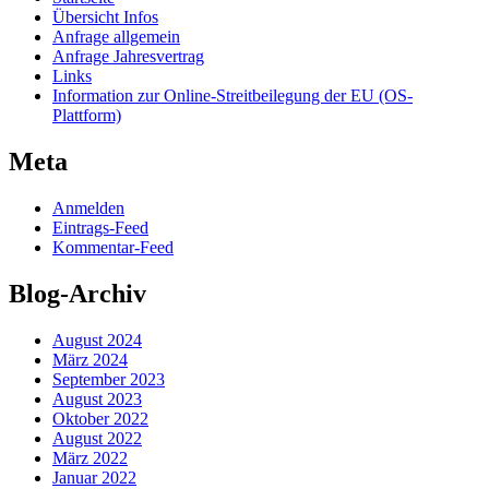
Übersicht Infos
Anfrage allgemein
Anfrage Jahresvertrag
Links
Information zur Online-Streitbeilegung der EU (OS-
Plattform)
Meta
Anmelden
Eintrags-Feed
Kommentar-Feed
Blog-Archiv
August 2024
März 2024
September 2023
August 2023
Oktober 2022
August 2022
März 2022
Januar 2022