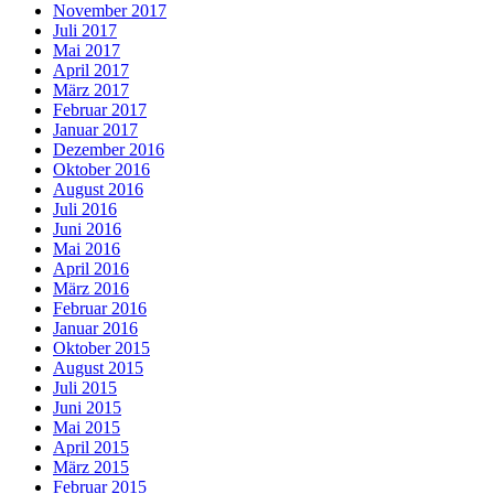
November 2017
Juli 2017
Mai 2017
April 2017
März 2017
Februar 2017
Januar 2017
Dezember 2016
Oktober 2016
August 2016
Juli 2016
Juni 2016
Mai 2016
April 2016
März 2016
Februar 2016
Januar 2016
Oktober 2015
August 2015
Juli 2015
Juni 2015
Mai 2015
April 2015
März 2015
Februar 2015