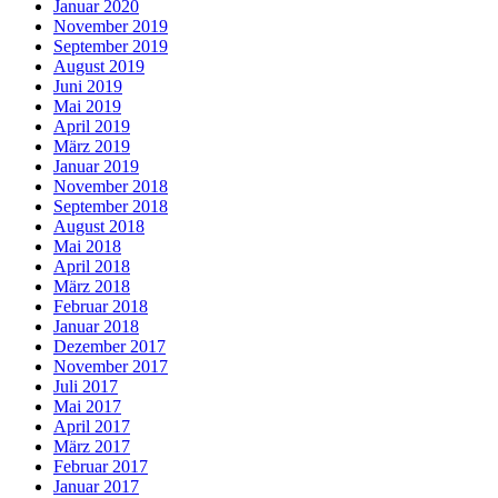
Januar 2020
November 2019
September 2019
August 2019
Juni 2019
Mai 2019
April 2019
März 2019
Januar 2019
November 2018
September 2018
August 2018
Mai 2018
April 2018
März 2018
Februar 2018
Januar 2018
Dezember 2017
November 2017
Juli 2017
Mai 2017
April 2017
März 2017
Februar 2017
Januar 2017