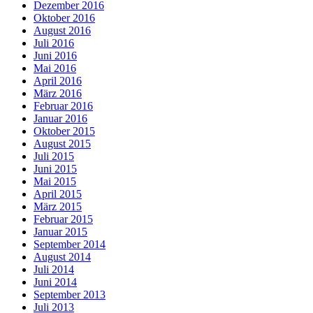
Dezember 2016
Oktober 2016
August 2016
Juli 2016
Juni 2016
Mai 2016
April 2016
März 2016
Februar 2016
Januar 2016
Oktober 2015
August 2015
Juli 2015
Juni 2015
Mai 2015
April 2015
März 2015
Februar 2015
Januar 2015
September 2014
August 2014
Juli 2014
Juni 2014
September 2013
Juli 2013