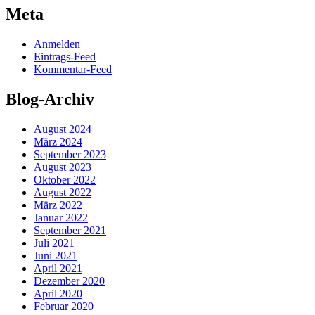
Meta
Anmelden
Eintrags-Feed
Kommentar-Feed
Blog-Archiv
August 2024
März 2024
September 2023
August 2023
Oktober 2022
August 2022
März 2022
Januar 2022
September 2021
Juli 2021
Juni 2021
April 2021
Dezember 2020
April 2020
Februar 2020