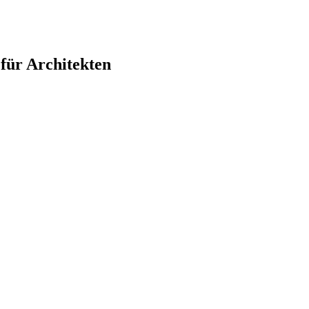
ür Architekten