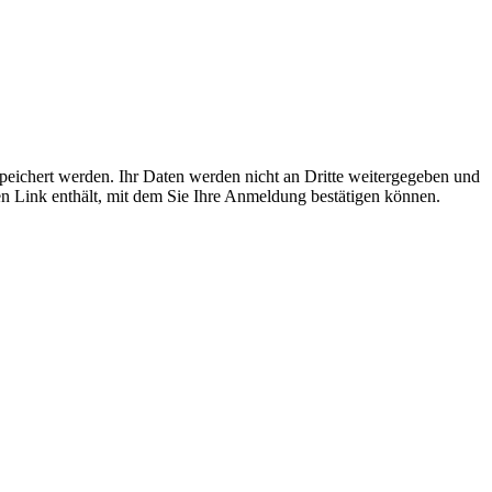
espeichert werden. Ihr Daten werden nicht an Dritte weitergegeben und
 Link enthält, mit dem Sie Ihre Anmeldung bestätigen können.