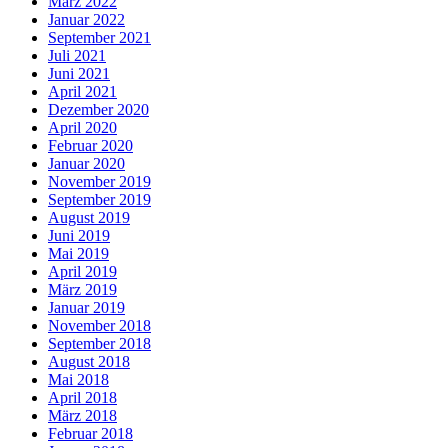
März 2022
Januar 2022
September 2021
Juli 2021
Juni 2021
April 2021
Dezember 2020
April 2020
Februar 2020
Januar 2020
November 2019
September 2019
August 2019
Juni 2019
Mai 2019
April 2019
März 2019
Januar 2019
November 2018
September 2018
August 2018
Mai 2018
April 2018
März 2018
Februar 2018