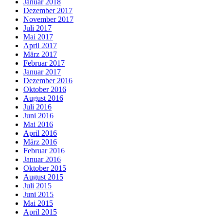
Januar 2018
Dezember 2017
November 2017
Juli 2017
Mai 2017
April 2017
März 2017
Februar 2017
Januar 2017
Dezember 2016
Oktober 2016
August 2016
Juli 2016
Juni 2016
Mai 2016
April 2016
März 2016
Februar 2016
Januar 2016
Oktober 2015
August 2015
Juli 2015
Juni 2015
Mai 2015
April 2015