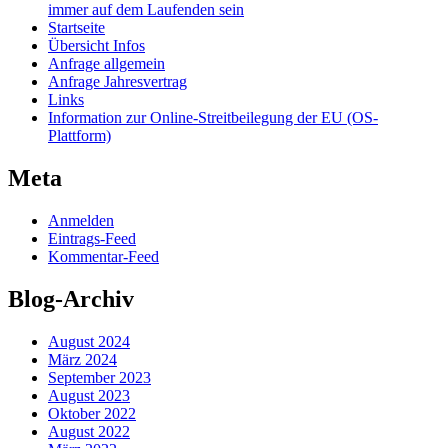
immer auf dem Laufenden sein
Startseite
Übersicht Infos
Anfrage allgemein
Anfrage Jahresvertrag
Links
Information zur Online-Streitbeilegung der EU (OS-
Plattform)
Meta
Anmelden
Eintrags-Feed
Kommentar-Feed
Blog-Archiv
August 2024
März 2024
September 2023
August 2023
Oktober 2022
August 2022