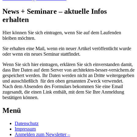
News + Seminare – aktuelle Infos
erhalten
Hier können Sie sich eintragen, wenn Sie auf dem Laufenden
bleiben möchten.
Sie erhalten eine Mail, wenn ein neuer Artikel veröffentlicht wurde
oder wenn ein neues Seminar stattfindet.
Wenn Sie sich hier eintragen, erklären Sie sich einverstanden damit,
dass Ihre Daten auf dem Server von architekten-besser-versichern.de
gespeichert werden. Ihr Daten werden nicht an Dritte weitergegeben
und ausschließlich für den oben genannten Zweck verwendet.
Nach dem Absenden des Formulars bekommen Sie eine Email
zugesandt, die einen Link enthält, mit dem Sie Ihre Anmeldung
bestätigen können.
Menü
Datenschutz
Impressum
Anmelden zum Newsletter –