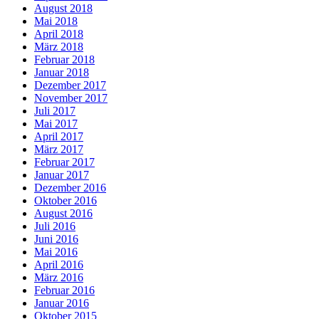
August 2018
Mai 2018
April 2018
März 2018
Februar 2018
Januar 2018
Dezember 2017
November 2017
Juli 2017
Mai 2017
April 2017
März 2017
Februar 2017
Januar 2017
Dezember 2016
Oktober 2016
August 2016
Juli 2016
Juni 2016
Mai 2016
April 2016
März 2016
Februar 2016
Januar 2016
Oktober 2015