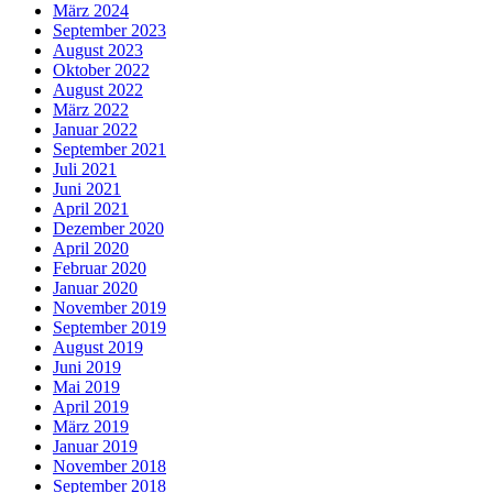
März 2024
September 2023
August 2023
Oktober 2022
August 2022
März 2022
Januar 2022
September 2021
Juli 2021
Juni 2021
April 2021
Dezember 2020
April 2020
Februar 2020
Januar 2020
November 2019
September 2019
August 2019
Juni 2019
Mai 2019
April 2019
März 2019
Januar 2019
November 2018
September 2018