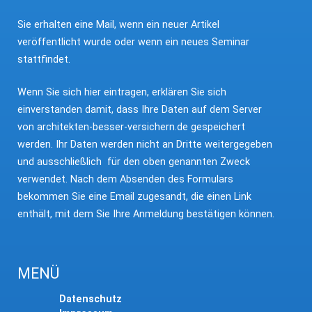
Sie erhalten eine Mail, wenn ein neuer Artikel
veröffentlicht wurde oder wenn ein neues Seminar
stattfindet.
Wenn Sie sich hier eintragen, erklären Sie sich
einverstanden damit, dass Ihre Daten auf dem Server
von architekten-besser-versichern.de gespeichert
werden. Ihr Daten werden nicht an Dritte weitergegeben
und ausschließlich für den oben genannten Zweck
verwendet. Nach dem Absenden des Formulars
bekommen Sie eine Email zugesandt, die einen Link
enthält, mit dem Sie Ihre Anmeldung bestätigen können.
MENÜ
Datenschutz