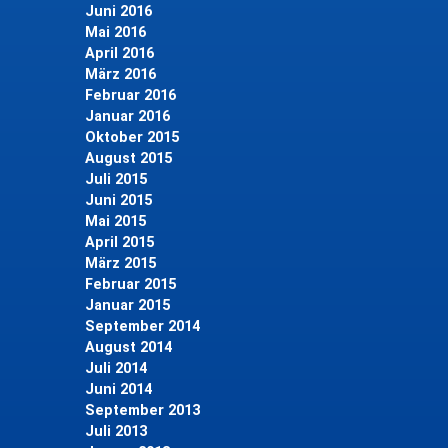
Juni 2016
Mai 2016
April 2016
März 2016
Februar 2016
Januar 2016
Oktober 2015
August 2015
Juli 2015
Juni 2015
Mai 2015
April 2015
März 2015
Februar 2015
Januar 2015
September 2014
August 2014
Juli 2014
Juni 2014
September 2013
Juli 2013