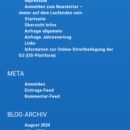
Impressum
Anmelden zum Newsletter –
immer auf dem Laufenden sein
Startseite
Übersicht Infos
Anfrage allgemein
Anfrage Jahresvertrag
Links
Information zur Online-Streitbeilegung der
EU (OS-Plattform)
META
Anmelden
Eintrags-Feed
Kommentar-Feed
BLOG-ARCHIV
August 2024