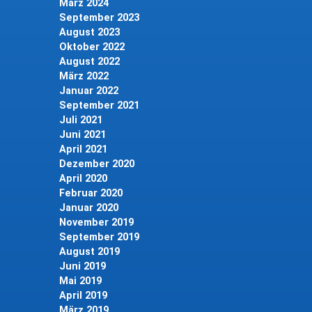
März 2024
September 2023
August 2023
Oktober 2022
August 2022
März 2022
Januar 2022
September 2021
Juli 2021
Juni 2021
April 2021
Dezember 2020
April 2020
Februar 2020
Januar 2020
November 2019
September 2019
August 2019
Juni 2019
Mai 2019
April 2019
März 2019