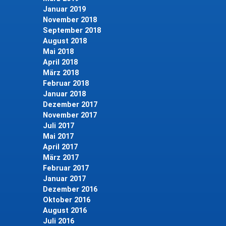
Januar 2019
November 2018
September 2018
August 2018
Mai 2018
April 2018
März 2018
Februar 2018
Januar 2018
Dezember 2017
November 2017
Juli 2017
Mai 2017
April 2017
März 2017
Februar 2017
Januar 2017
Dezember 2016
Oktober 2016
August 2016
Juli 2016