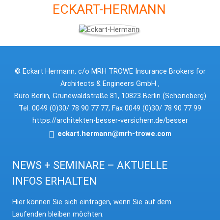
ECKART-HERMANN
© Eckart Hermann, c/o MRH TROWE Insurance Brokers for
Architects & Engineers GmbH ,
Büro Berlin, Grunewaldstraße 81, 10823 Berlin (Schöneberg)
Tel. 0049 (0)30/ 78 90 77 77, Fax 0049 (0)30/ 78 90 77 99
https://architekten-besser-versichern.de/besser
eckart.hermann@mrh-trowe.com
NEWS + SEMINARE – AKTUELLE
INFOS ERHALTEN
Hier können Sie sich eintragen, wenn Sie auf dem
Laufenden bleiben möchten.