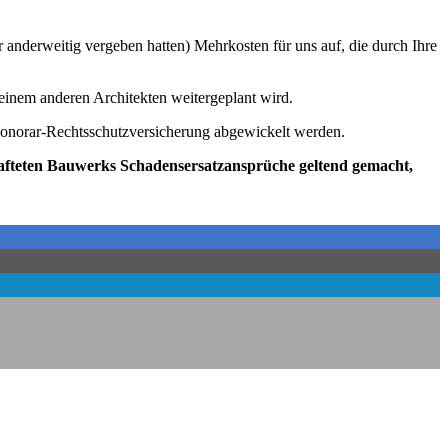
 anderweitig vergeben hatten) Mehrkosten für uns auf, die durch Ihre
 einem anderen Architekten weitergeplant wird.
 Honorar-Rechtsschutzversicherung abgewickelt werden.
hafteten Bauwerks Schadensersatzansprüche
geltend gemacht,