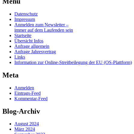
Menü
Datenschutz
Impressum
Anmelden zum Newsletter –
immer auf dem Laufenden sein
Startseite
Übersicht Infos
Anfrage allgemein
Anfrage Jahresvertrag
Links
Information zur Online-Streitbeilegung der EU (OS-Plattform)
Meta
Anmelden
Eintrags-Feed
Kommentar-Feed
Blog-Archiv
August 2024
März 2024