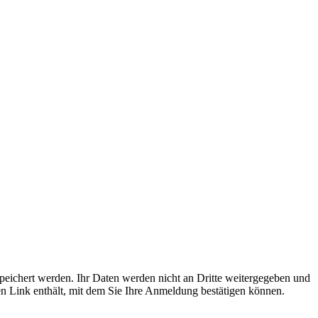
espeichert werden. Ihr Daten werden nicht an Dritte weitergegeben und
 Link enthält, mit dem Sie Ihre Anmeldung bestätigen können.