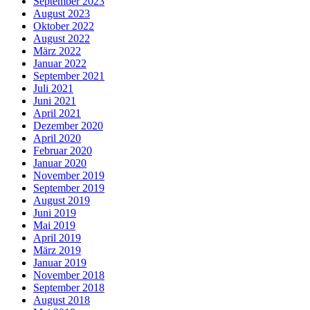
September 2023
August 2023
Oktober 2022
August 2022
März 2022
Januar 2022
September 2021
Juli 2021
Juni 2021
April 2021
Dezember 2020
April 2020
Februar 2020
Januar 2020
November 2019
September 2019
August 2019
Juni 2019
Mai 2019
April 2019
März 2019
Januar 2019
November 2018
September 2018
August 2018