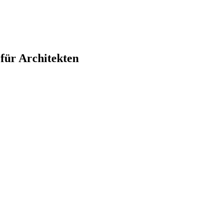
ür Architekten