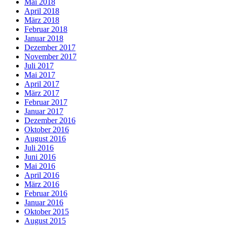
Mai 2018
April 2018
März 2018
Februar 2018
Januar 2018
Dezember 2017
November 2017
Juli 2017
Mai 2017
April 2017
März 2017
Februar 2017
Januar 2017
Dezember 2016
Oktober 2016
August 2016
Juli 2016
Juni 2016
Mai 2016
April 2016
März 2016
Februar 2016
Januar 2016
Oktober 2015
August 2015