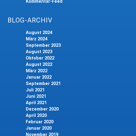
Kommentar-Feed
BLOG-ARCHIV
August 2024
März 2024
September 2023
August 2023
Oktober 2022
August 2022
März 2022
Januar 2022
September 2021
Juli 2021
Juni 2021
April 2021
Dezember 2020
April 2020
Februar 2020
Januar 2020
November 2019