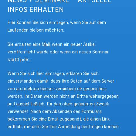
INFOS ERHALTEN
Hier können Sie sich eintragen, wenn Sie auf dem
Laufenden bleiben möchten.
Sie erhalten eine Mail, wenn ein neuer Artikel
veröffentlicht wurde oder wenn ein neues Seminar
stattfindet.
Wenn Sie sich hier eintragen, erklären Sie sich
einverstanden damit, dass Ihre Daten auf dem Server
von architekten-besser-versichern.de gespeichert
werden. Ihr Daten werden nicht an Dritte weitergegeben
und ausschließlich für den oben genannten Zweck
verwendet. Nach dem Absenden des Formulars
bekommen Sie eine Email zugesandt, die einen Link
enthält, mit dem Sie Ihre Anmeldung bestätigen können.