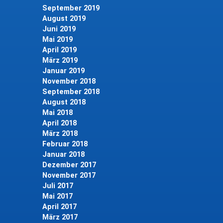
September 2019
August 2019
Juni 2019
Mai 2019
April 2019
März 2019
Januar 2019
November 2018
September 2018
August 2018
Mai 2018
April 2018
März 2018
Februar 2018
Januar 2018
Dezember 2017
November 2017
Juli 2017
Mai 2017
April 2017
März 2017