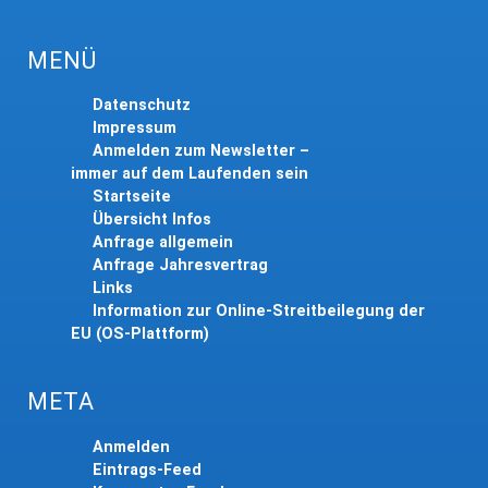
MENÜ
Datenschutz
Impressum
Anmelden zum Newsletter –
immer auf dem Laufenden sein
Startseite
Übersicht Infos
Anfrage allgemein
Anfrage Jahresvertrag
Links
Information zur Online-Streitbeilegung der
EU (OS-Plattform)
META
Anmelden
Eintrags-Feed