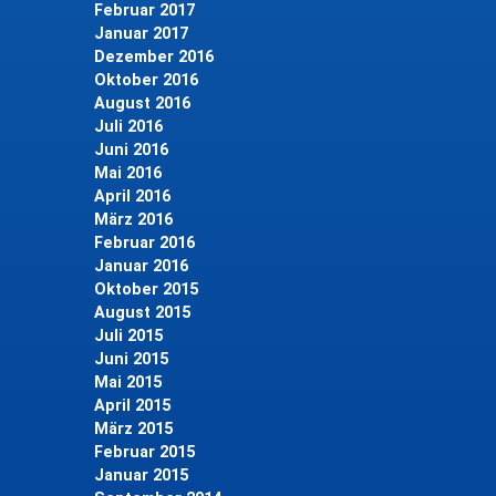
Februar 2017
Januar 2017
Dezember 2016
Oktober 2016
August 2016
Juli 2016
Juni 2016
Mai 2016
April 2016
März 2016
Februar 2016
Januar 2016
Oktober 2015
August 2015
Juli 2015
Juni 2015
Mai 2015
April 2015
März 2015
Februar 2015
Januar 2015