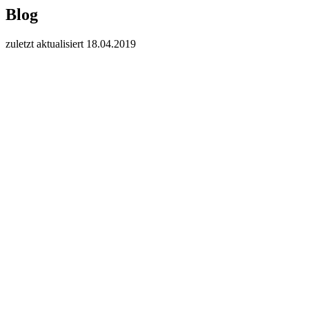
Blog
zuletzt aktualisiert 18.04.2019